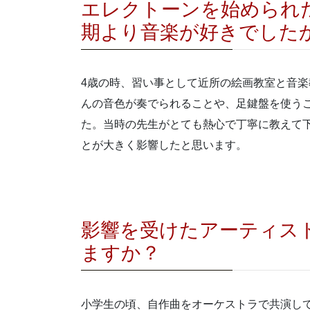
エレクトーンを始められ
期より音楽が好きでした
4
歳の時、習い事として近所の絵画教室と音楽
んの音色が奏でられることや、足鍵盤を使う
た。当時の先生がとても熱心で丁寧に教えて
とが大きく影響したと思います。
影響を受けたアーティス
ますか？
小学生の頃、自作曲をオーケストラで共演し