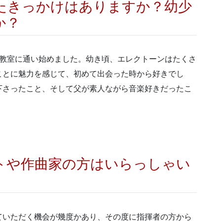
たきっかけはありますか？幼少
か？
教室に通い始めました。幼き頃、エレクトーンはたくさ
ことに魅力を感じて、初めて出会った時から好きでし
下さったこと、そして父が素人ながら音楽好きだったこ
トや作曲家の方はいらっしゃい
ていただく機会が幾度かあり、その度に指揮者の方から