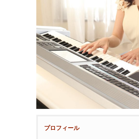
プロフィール