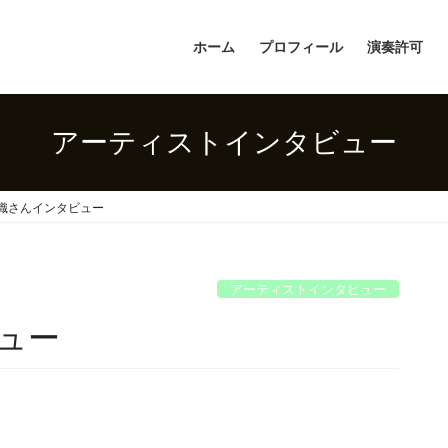
ホーム
プロフィール
演奏許可
アーティストインタビュー
織さんインタビュー
アーティストインタビュー
ュー