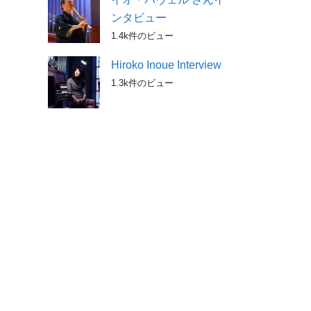
ンタビュー
1.4k件のビュー
Hiroko Inoue Interview
1.3k件のビュー