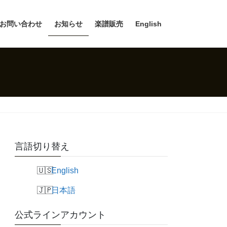
お問い合わせ
お知らせ
楽譜販売
English
言語切り替え
English
日本語
公式ラインアカウント