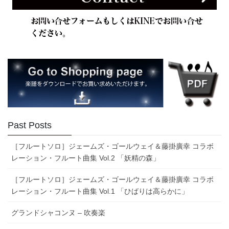
Past Posts
［フルートソロ］ジェームズ・ゴールウェイ＆藤掛廣幸 コラボ
レーション・フルート曲集 Vol.2 「妖精の森」
［フルートソロ］ジェームズ・ゴールウェイ＆藤掛廣幸 コラボ
レーション・フルート曲集 Vol.1 「ひばりは高らかに」
グランドシャコンヌ – 吹奏楽