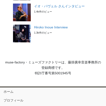
イオ・パヴェル さんインタビュー
1.4k件のビュー
Hiroko Inoue Interview
1.3k件のビュー
muse-factory・ミューズファクトリーは、藤掛廣幸音楽事務所の
登録商標です。
特許庁番号第5001945号
ホーム
プロフィール