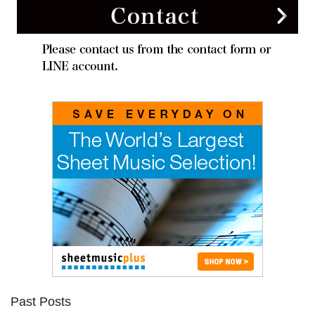
Past Posts