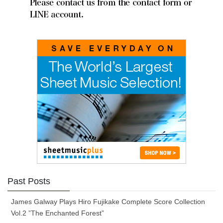
Past Posts
James Galway Plays Hiro Fujikake Complete Score Collection
Vol.2 ”The Enchanted Forest”