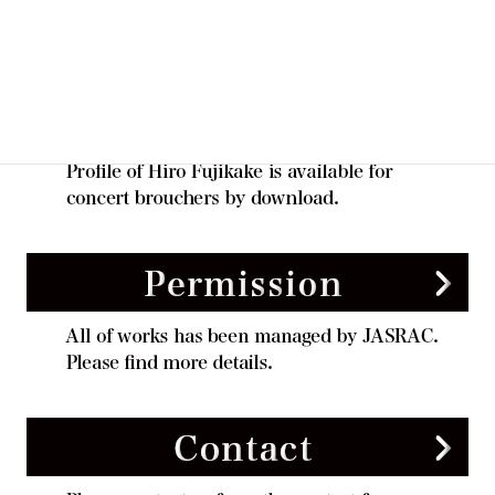
English
日本語